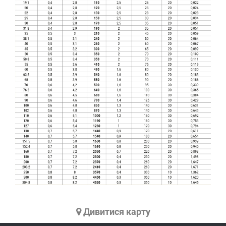
Дивитися карту