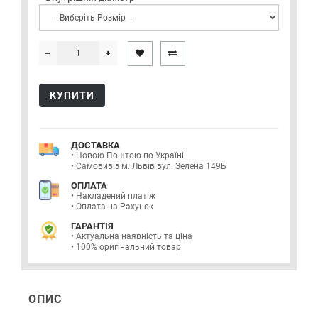
КУПИТИ
ДОСТАВКА
• Новою Поштою по Україні
• Самовивіз м. Львів вул. Зелена 149Б
ОПЛАТА
• Накладений платіж
• Оплата на Рахунок
ГАРАНТІЯ
• Актуальна наявність та ціна
• 100% оригінальний товар
ОПИС