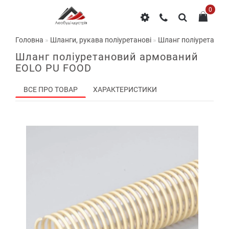
0
Головна
Шланги, рукава поліуретанові
Шланг поліуретанов
Шланг поліуретановий армований
EOLO PU FOOD
ВСЕ ПРО ТОВАР
ХАРАКТЕРИСТИКИ