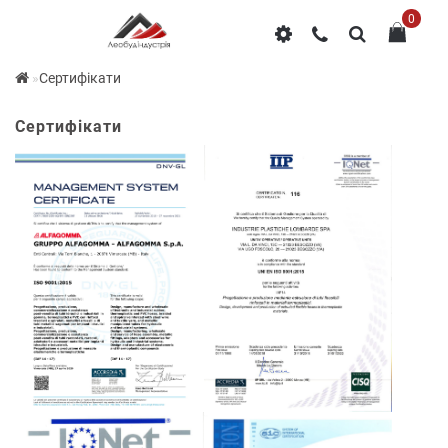
0
Сертифікати
Сертифікати