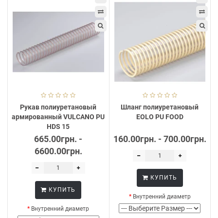
Рукав полиуретановый
Шланг полиуретановый
армированный VULCANO PU
EOLO PU FOOD
HDS 15
665.00грн. -
160.00грн. - 700.00грн.
6600.00грн.
КУПИТЬ
КУПИТЬ
Внутренний диаметр
Внутренний диаметр