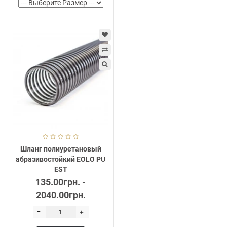
Шланг полиуретановый
абразивостойкий EOLO PU
EST
135.00грн. -
2040.00грн.