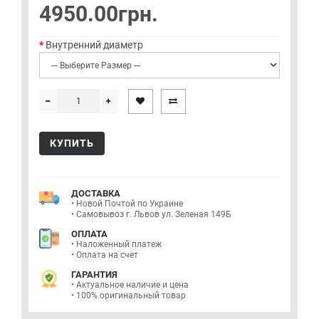
4950.00грн.
Внутренний диаметр
КУПИТЬ
ДОСТАВКА
• Новой Почтой по Украине
• Самовывоз г. Львов ул. Зеленая 149Б
ОПЛАТА
• Наложенный платеж
• Оплата на счет
ГАРАНТИЯ
• Актуальное наличие и цена
• 100% оригинальный товар