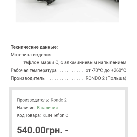
Технические данные:
Материал изделия
тефлон марки С, с алюминиевым напылением
Рабочая температура
от -70ºС до +260ºС
Производитель
RONDO 2 (Польша)
Производитель:
Rondo 2
Наличие:
В наличии
Код Товара:
KLIN Teflon C
540.00грн. -