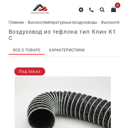
0
Главная
Высокотемпературные воздуховоды
Высокотемпера
Воздуховод из тефлона тип Клин К1
С
ВСЕ О ТОВАРЕ
ХАРАКТЕРИСТИКИ
Под заказ