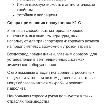
Имеет высокую гибкость и антистатические
свойства.
Устойчив к вибрациям.
Сфера применения воздуховода К1-С
Учитывая способность материала хорошо
переносить высокие температуры, шланг
используют для транспортировки горячего воздуха
на предприятиях с возможной угрозой взрыва.
Воздуховод предназначен, главным образом, для
установления в вентиляционных системах
химического оборудования.
С его помощью отводят испарения агрессивных
веществ и газов при низком давлении, в которых
могут образовываться микробы и реакция
гидролиза.
Наибольшим спросом рукав пользуется в таких
отраслях производства: