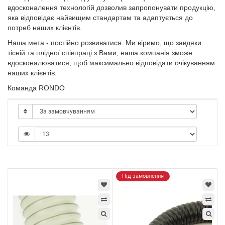
вдосконалення технологій дозволив запропонувати продукцію,
яка відповідає найвищим стандартам та адаптується до
потреб наших клієнтів.
Наша мета - постійно розвиватися. Ми віримо, що завдяки
тісній та плідної співпраці з Вами, наша компанія зможе
вдосконалюватися, щоб максимально відповідати очікуванням
наших клієнтів.
Команда RONDO
Під замовлення