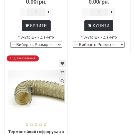
0.00грн.
0.00грн.
КУПИТИ
КУПИТИ
Внутрішній діаметр
Внутрішній діаметр
Під замовлення
Термостійкий гофрорукав з